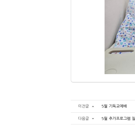
이전글
5월 기독교예배
다음글
5월 추가프로그램 