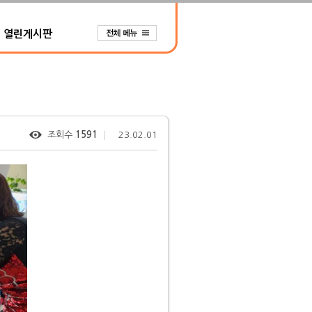
열린게시판
조회수
1591
23.02.01